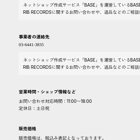
ネットショップ作成サービス「BASE」を運営しているBA
RIB RECORDSに関するお問い合わせや、返品などのご相
事業者の連絡先
ネットショップ作成サービス「BASE」を運営しているBA
RIB RECORDSに関するお問い合わせや、返品などのご相
営業時間・ショップ情報など
お問い合わせ対応時間：11:00〜18:00
定休日：土日祝
販売価格
販売価格は、税込み表記となっております。