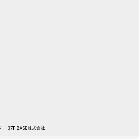
37F BASE株式会社