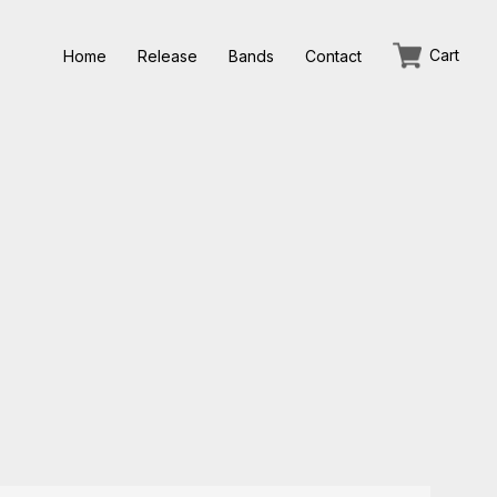
Home
Release
Bands
Contact