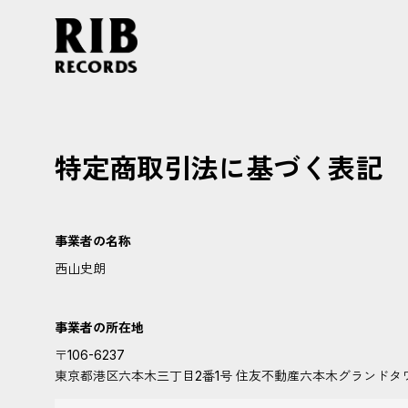
特定商取引法に基づく表記
事業者の名称
西山史朗
事業者の所在地
〒106-6237
東京都港区六本木三丁目2番1号 住友不動産六本木グランドタワー 