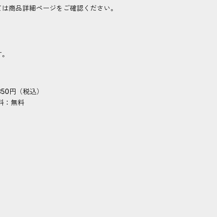
ては商品詳細ページをご確認ください。
す。
50円（税込）
料：無料