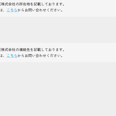
SE株式会社の所在地を記載しております。
談は、
こちら
からお問い合わせください。
SE株式会社の連絡先を記載しております。
談は、
こちら
からお問い合わせください。